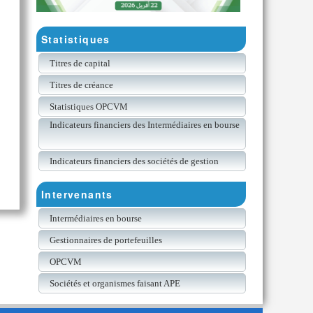
Statistiques
Titres de capital
Titres de créance
Statistiques OPCVM
Indicateurs financiers des Intermédiaires en bourse
Indicateurs financiers des sociétés de gestion
Intervenants
Intermédiaires en bourse
Gestionnaires de portefeuilles
OPCVM
Sociétés et organismes faisant APE