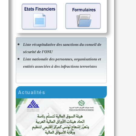
Liste récapitulative des sanctions du conseil de
sécurité de l’ONU
Liste nationale des personnes, organisations et
entités associées à des infractions terroristes
Actualités