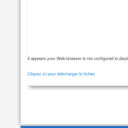
It appears your Web browser is not configured to disp
Cliquez ici pour télécharger le fichier.