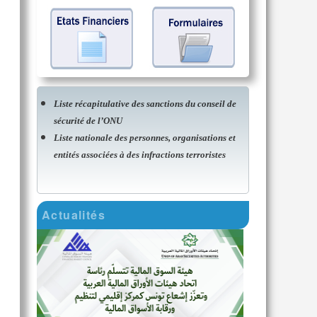
Liste récapitulative des sanctions du conseil de
sécurité de l’ONU
Liste nationale des personnes, organisations et
entités associées à des infractions terroristes
Actualités