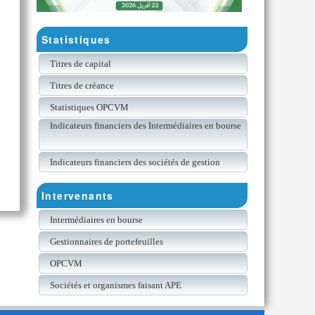
Statistiques
Titres de capital
Titres de créance
Statistiques OPCVM
Indicateurs financiers des Intermédiaires en bourse
Indicateurs financiers des sociétés de gestion
Intervenants
Intermédiaires en bourse
Gestionnaires de portefeuilles
OPCVM
Sociétés et organismes faisant APE