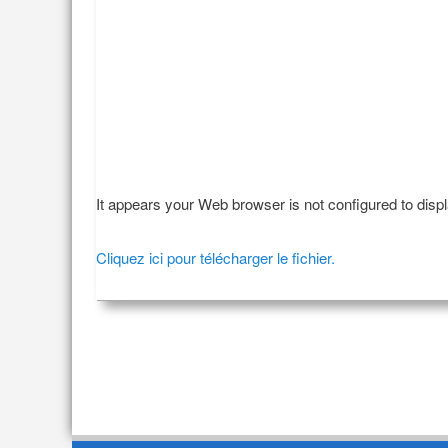
It appears your Web browser is not configured to disp
Cliquez ici pour télécharger le fichier.