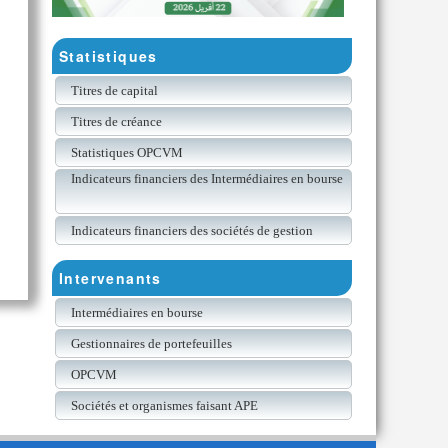
Statistiques
Titres de capital
Titres de créance
Statistiques OPCVM
Indicateurs financiers des Intermédiaires en bourse
Indicateurs financiers des sociétés de gestion
Intervenants
Intermédiaires en bourse
Gestionnaires de portefeuilles
OPCVM
Sociétés et organismes faisant APE