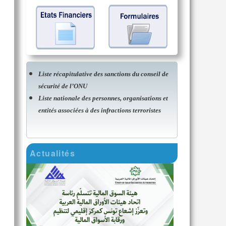
Liste récapitulative des sanctions du conseil de
sécurité de l’ONU
Liste nationale des personnes, organisations et
entités associées à des infractions terroristes
Actualités