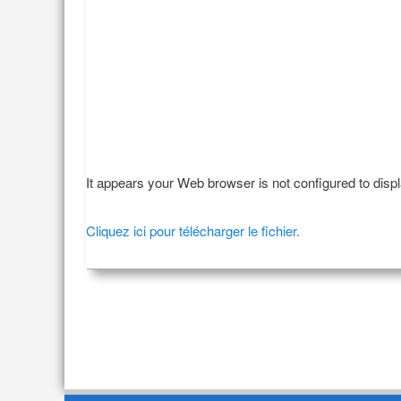
It appears your Web browser is not configured to disp
Cliquez ici pour télécharger le fichier.