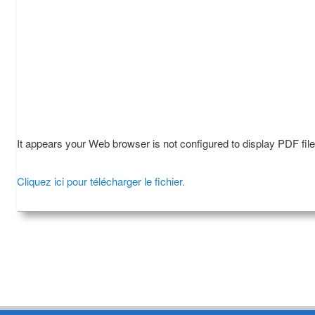
It appears your Web browser is not configured to display PDF fil
Cliquez ici pour télécharger le fichier.