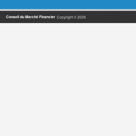
Conseil du Marché Financier
Copyright © 2026