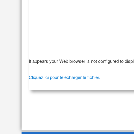
It appears your Web browser is not configured to disp
Cliquez ici pour télécharger le fichier.