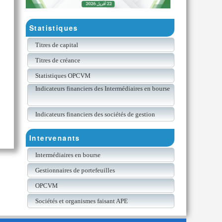
Statistiques
Titres de capital
Titres de créance
Statistiques OPCVM
Indicateurs financiers des Intermédiaires en bourse
Indicateurs financiers des sociétés de gestion
Intervenants
Intermédiaires en bourse
Gestionnaires de portefeuilles
OPCVM
Sociétés et organismes faisant APE