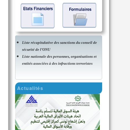
Liste récapitulative des sanctions du conseil de
sécurité de l’ONU
Liste nationale des personnes, organisations et
entités associées à des infractions terroristes
Actualités