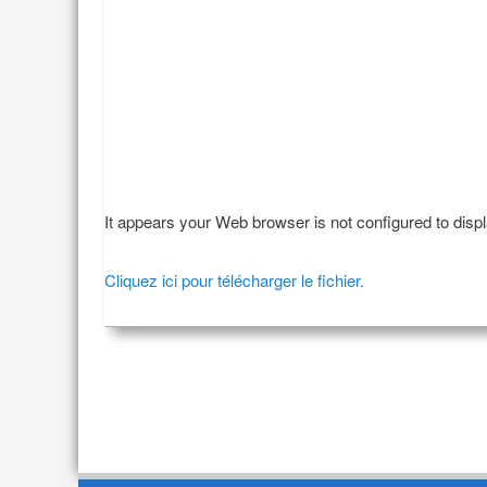
It appears your Web browser is not configured to disp
Cliquez ici pour télécharger le fichier.