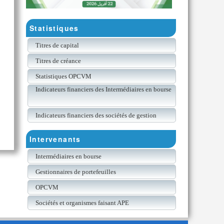
Statistiques
Titres de capital
Titres de créance
Statistiques OPCVM
Indicateurs financiers des Intermédiaires en bourse
Indicateurs financiers des sociétés de gestion
Intervenants
Intermédiaires en bourse
Gestionnaires de portefeuilles
OPCVM
Sociétés et organismes faisant APE