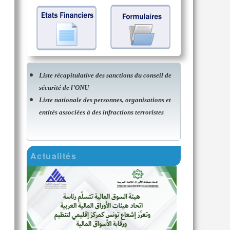
Liste récapitulative des sanctions du conseil de
sécurité de l’ONU
Liste nationale des personnes, organisations et
entités associées à des infractions terroristes
Actualités