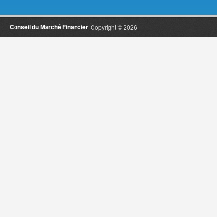
Conseil du Marché Financier
Copyright © 2026