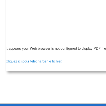
It appears your Web browser is not configured to display PDF fil
Cliquez ici pour télécharger le fichier.