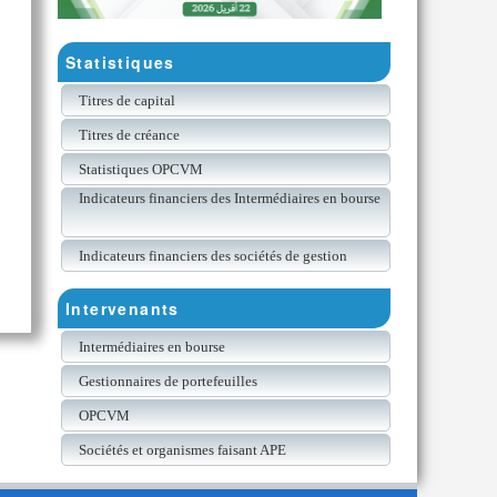
Statistiques
Titres de capital
Titres de créance
Statistiques OPCVM
Indicateurs financiers des Intermédiaires en bourse
Indicateurs financiers des sociétés de gestion
Intervenants
Intermédiaires en bourse
Gestionnaires de portefeuilles
OPCVM
Sociétés et organismes faisant APE