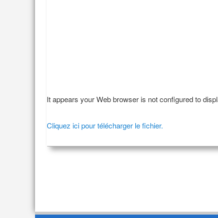
It appears your Web browser is not configured to disp
Cliquez ici pour télécharger le fichier.