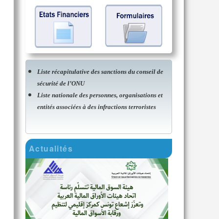
Liste récapitulative des sanctions du conseil de
sécurité de l’ONU
Liste nationale des personnes, organisations et
entités associées à des infractions terroristes
Actualités