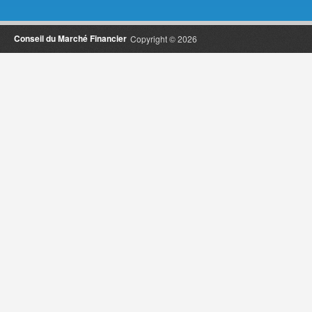
Conseil du Marché Financier
Copyright © 2026