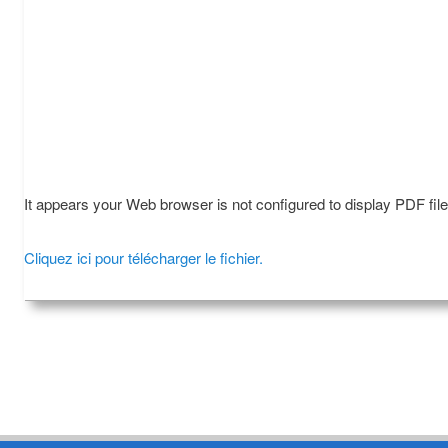
It appears your Web browser is not configured to display PDF fil
Cliquez ici pour télécharger le fichier.