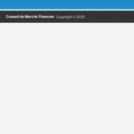
Conseil du Marché Financier
Copyright © 2026