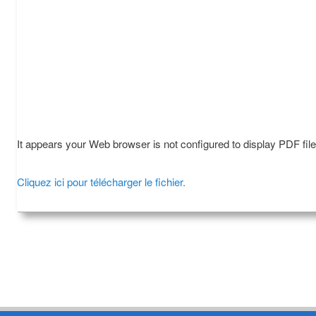
It appears your Web browser is not configured to display PDF fil
Cliquez ici pour télécharger le fichier.