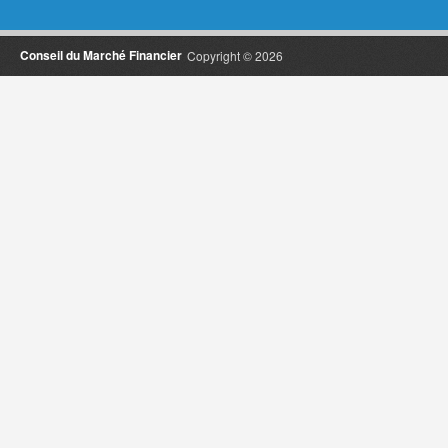
Conseil du Marché Financier
Copyright © 2026