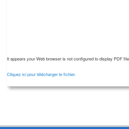
It appears your Web browser is not configured to display PDF fil
Cliquez ici pour télécharger le fichier.