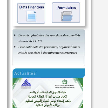
Liste récapitulative des sanctions du conseil de
sécurité de l’ONU
Liste nationale des personnes, organisations et
entités associées à des infractions terroristes
Actualités