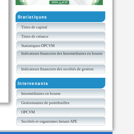
Statistiques
Titres de capital
Titres de créance
Statistiques OPCVM
Indicateurs financiers des Intermédiaires en bourse
Indicateurs financiers des sociétés de gestion
Intervenants
Intermédiaires en bourse
Gestionnaires de portefeuilles
OPCVM
Sociétés et organismes faisant APE