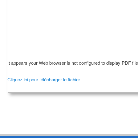
It appears your Web browser is not configured to display PDF fil
Cliquez ici pour télécharger le fichier.