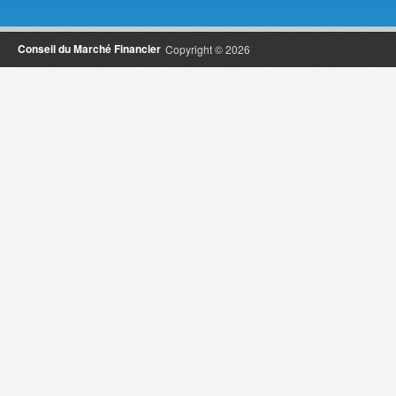
Conseil du Marché Financier
Copyright © 2026