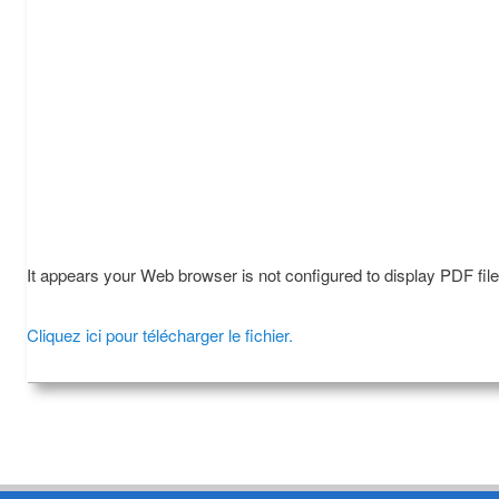
It appears your Web browser is not configured to display PDF fil
Cliquez ici pour télécharger le fichier.