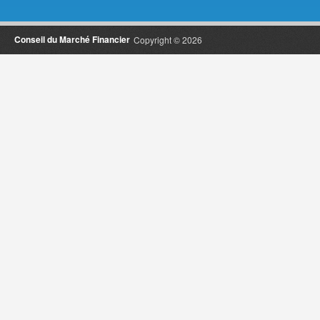
Conseil du Marché Financier
Copyright © 2026