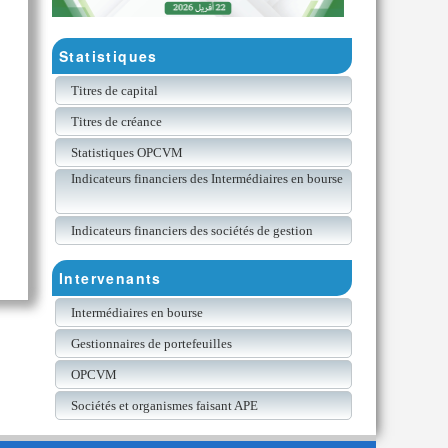
Statistiques
Titres de capital
Titres de créance
Statistiques OPCVM
Indicateurs financiers des Intermédiaires en bourse
Indicateurs financiers des sociétés de gestion
Intervenants
Intermédiaires en bourse
Gestionnaires de portefeuilles
OPCVM
Sociétés et organismes faisant APE