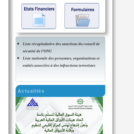
Liste récapitulative des sanctions du conseil de
sécurité de l’ONU
Liste nationale des personnes, organisations et
entités associées à des infractions terroristes
Actualités