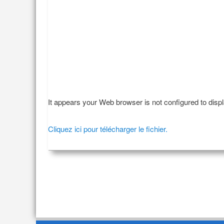
It appears your Web browser is not configured to disp
Cliquez ici pour télécharger le fichier.