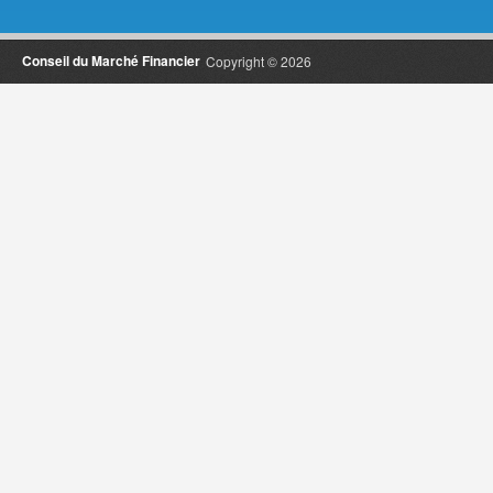
Conseil du Marché Financier
Copyright © 2026