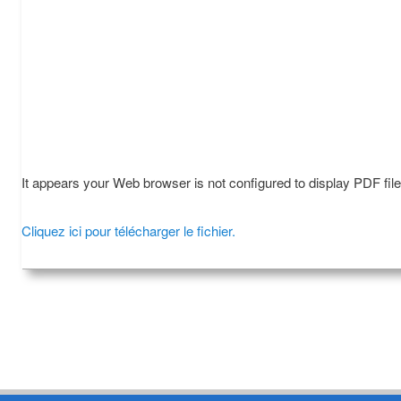
It appears your Web browser is not configured to display PDF fil
Cliquez ici pour télécharger le fichier.