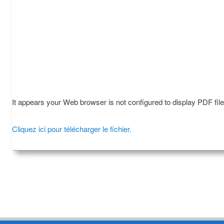
It appears your Web browser is not configured to display PDF fil
Cliquez ici pour télécharger le fichier.