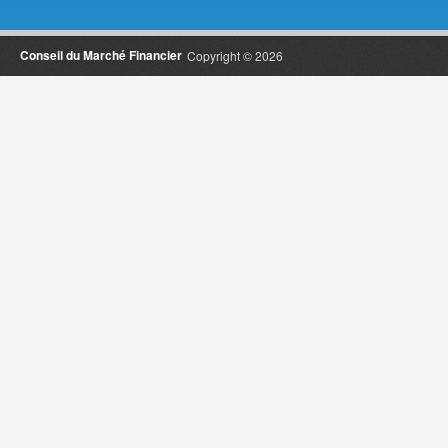
Conseil du Marché Financier
Copyright © 2026