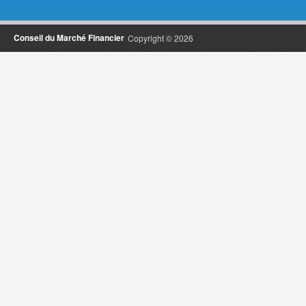
Conseil du Marché Financier
Copyright © 2026