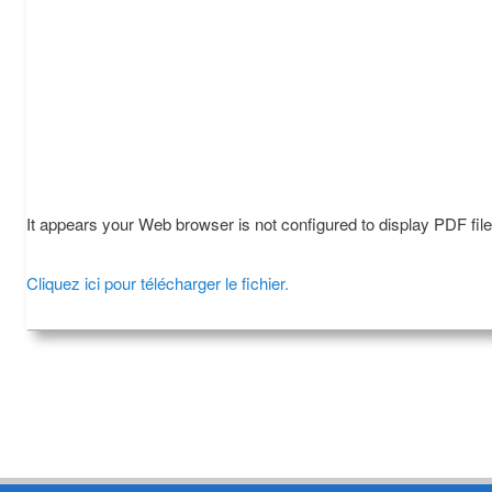
It appears your Web browser is not configured to display PDF fil
Cliquez ici pour télécharger le fichier.