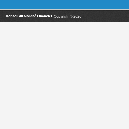
Conseil du Marché Financier
Copyright © 2026