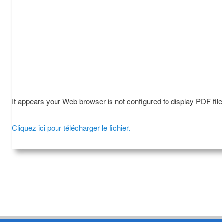
It appears your Web browser is not configured to display PDF fil
Cliquez ici pour télécharger le fichier.