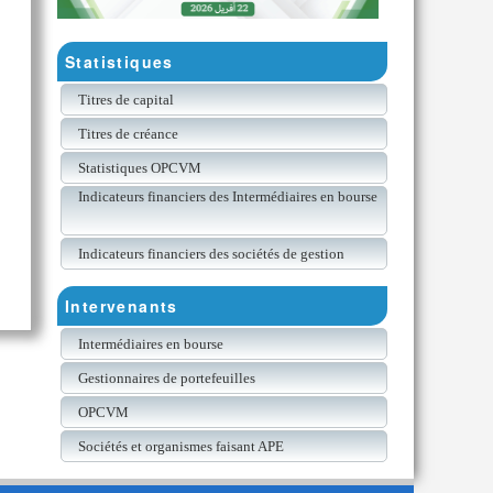
Statistiques
Titres de capital
Titres de créance
Statistiques OPCVM
Indicateurs financiers des Intermédiaires en bourse
Indicateurs financiers des sociétés de gestion
Intervenants
Intermédiaires en bourse
Gestionnaires de portefeuilles
OPCVM
Sociétés et organismes faisant APE