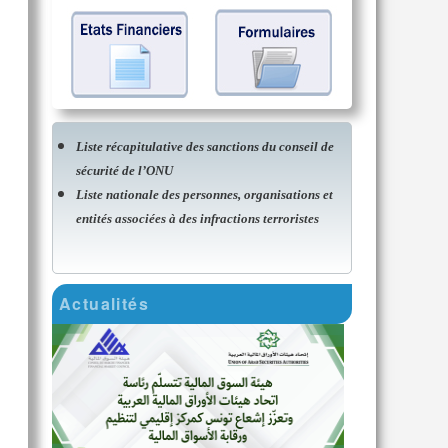
Liste récapitulative des sanctions du conseil de
sécurité de l’ONU
Liste nationale des personnes, organisations et
entités associées à des infractions terroristes
Actualités