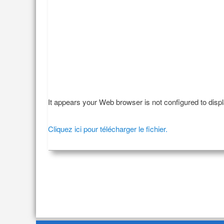
It appears your Web browser is not configured to disp
Cliquez ici pour télécharger le fichier.