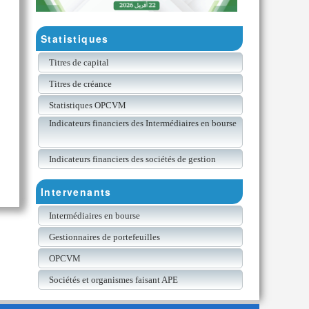
Statistiques
Titres de capital
Titres de créance
Statistiques OPCVM
Indicateurs financiers des Intermédiaires en bourse
Indicateurs financiers des sociétés de gestion
Intervenants
Intermédiaires en bourse
Gestionnaires de portefeuilles
OPCVM
Sociétés et organismes faisant APE