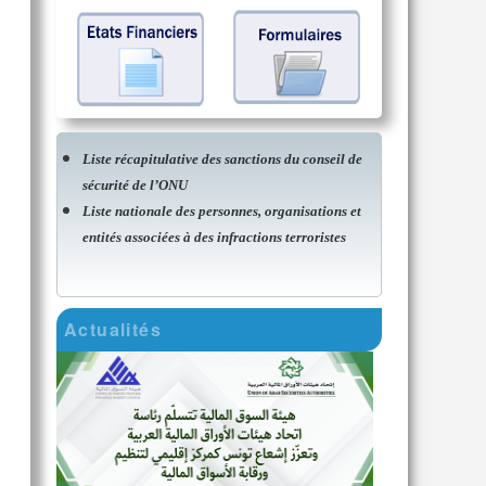
Liste récapitulative des sanctions du conseil de
sécurité de l’ONU
Liste nationale des personnes, organisations et
entités associées à des infractions terroristes
Actualités