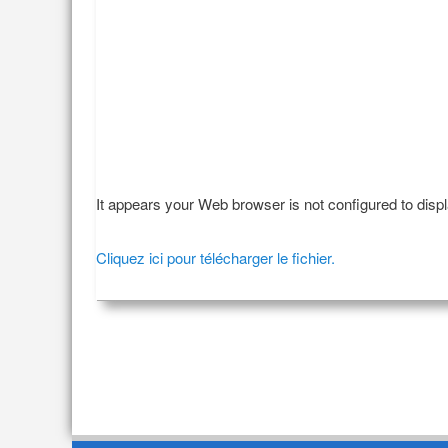
It appears your Web browser is not configured to disp
Cliquez ici pour télécharger le fichier.