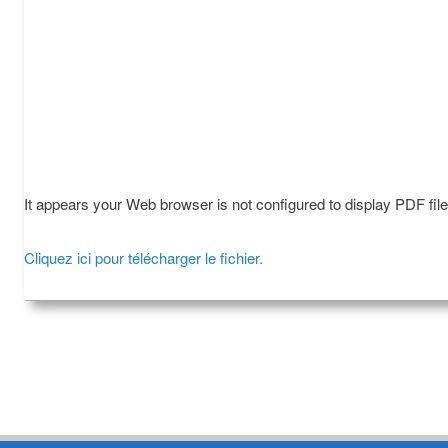
It appears your Web browser is not configured to display PDF fil
Cliquez ici pour télécharger le fichier.