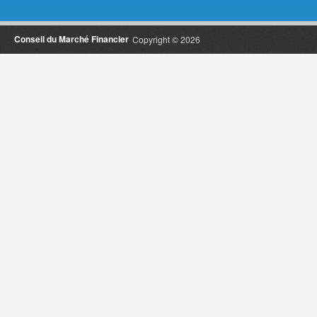
Conseil du Marché Financier
Copyright © 2026