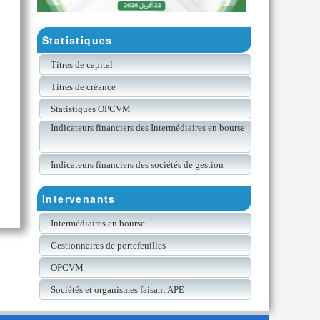
Statistiques
Titres de capital
Titres de créance
Statistiques OPCVM
Indicateurs financiers des Intermédiaires en bourse
Indicateurs financiers des sociétés de gestion
Intervenants
Intermédiaires en bourse
Gestionnaires de portefeuilles
OPCVM
Sociétés et organismes faisant APE