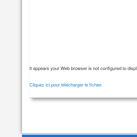
It appears your Web browser is not configured to disp
Cliquez ici pour télécharger le fichier.