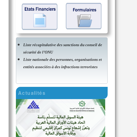
Liste récapitulative des sanctions du conseil de
sécurité de l’ONU
Liste nationale des personnes, organisations et
entités associées à des infractions terroristes
Actualités