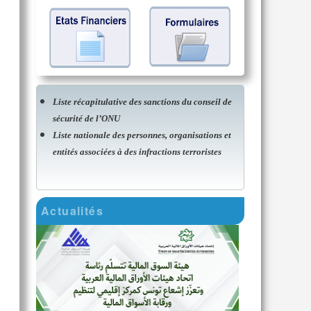
Liste récapitulative des sanctions du conseil de
sécurité de l’ONU
Liste nationale des personnes, organisations et
entités associées à des infractions terroristes
Actualités