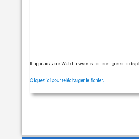
It appears your Web browser is not configured to disp
Cliquez ici pour télécharger le fichier.