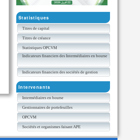
Statistiques
Titres de capital
Titres de créance
Statistiques OPCVM
Indicateurs financiers des Intermédiaires en bourse
Indicateurs financiers des sociétés de gestion
Intervenants
Intermédiaires en bourse
Gestionnaires de portefeuilles
OPCVM
Sociétés et organismes faisant APE