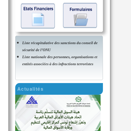
Liste récapitulative des sanctions du conseil de
sécurité de l’ONU
Liste nationale des personnes, organisations et
entités associées à des infractions terroristes
Actualités