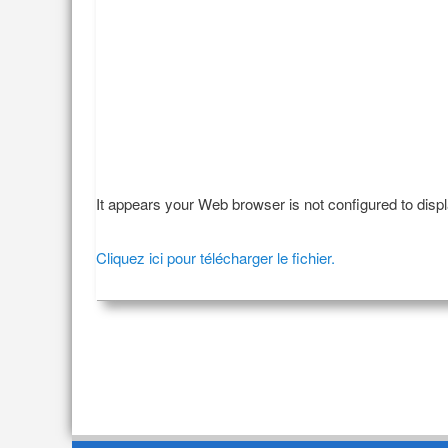
It appears your Web browser is not configured to disp
Cliquez ici pour télécharger le fichier.