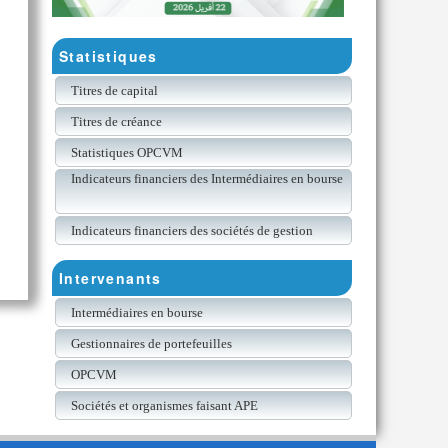
Statistiques
Titres de capital
Titres de créance
Statistiques OPCVM
Indicateurs financiers des Intermédiaires en bourse
Indicateurs financiers des sociétés de gestion
Intervenants
Intermédiaires en bourse
Gestionnaires de portefeuilles
OPCVM
Sociétés et organismes faisant APE