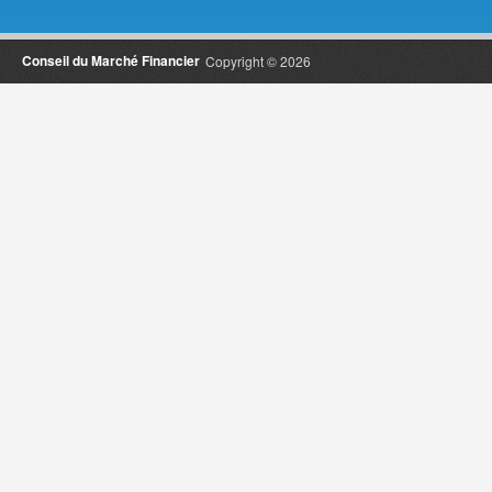
Conseil du Marché Financier
Copyright © 2026