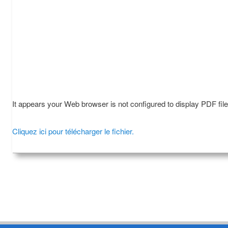
It appears your Web browser is not configured to display PDF fil
Cliquez ici pour télécharger le fichier.