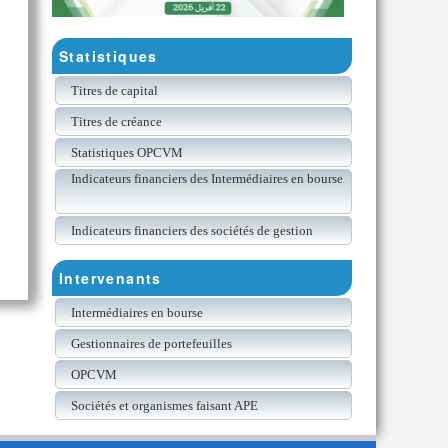
Statistiques
Titres de capital
Titres de créance
Statistiques OPCVM
Indicateurs financiers des Intermédiaires en bourse
Indicateurs financiers des sociétés de gestion
Intervenants
Intermédiaires en bourse
Gestionnaires de portefeuilles
OPCVM
Sociétés et organismes faisant APE