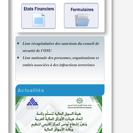
Liste récapitulative des sanctions du conseil de
sécurité de l’ONU
Liste nationale des personnes, organisations et
entités associées à des infractions terroristes
Actualités