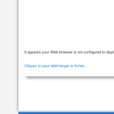
It appears your Web browser is not configured to disp
Cliquez ici pour télécharger le fichier.