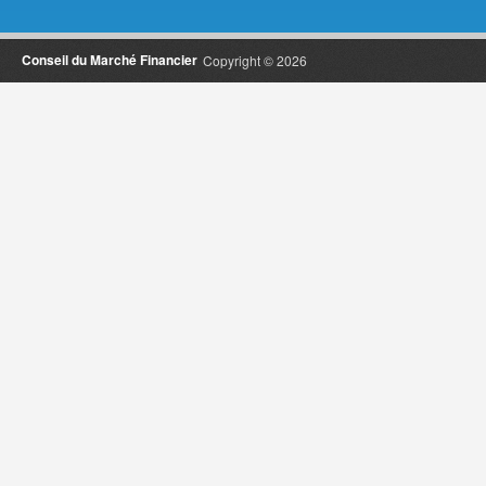
Conseil du Marché Financier
Copyright © 2026