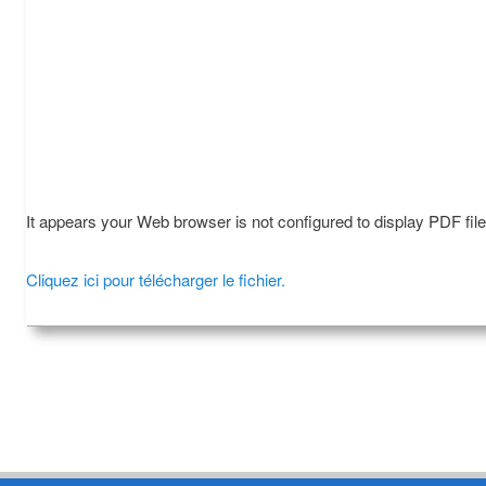
It appears your Web browser is not configured to display PDF fil
Cliquez ici pour télécharger le fichier.