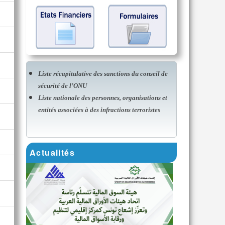
Liste récapitulative des sanctions du conseil de
sécurité de l’ONU
Liste nationale des personnes, organisations et
entités associées à des infractions terroristes
Actualités