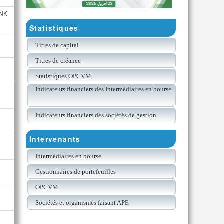
ANK
Statistiques
Titres de capital
Titres de créance
Statistiques OPCVM
Indicateurs financiers des Intermédiaires en bourse
Indicateurs financiers des sociétés de gestion
Intervenants
Intermédiaires en bourse
Gestionnaires de portefeuilles
OPCVM
Sociétés et organismes faisant APE