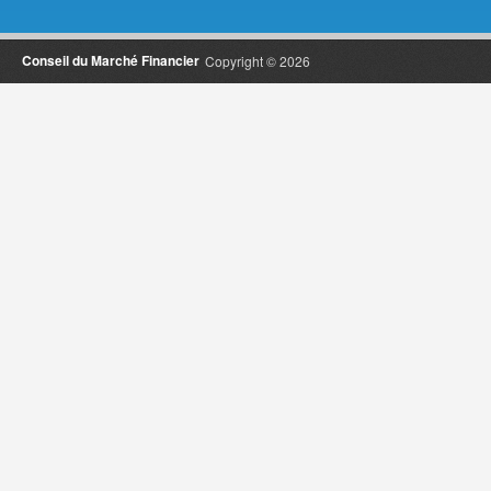
Conseil du Marché Financier
Copyright © 2026