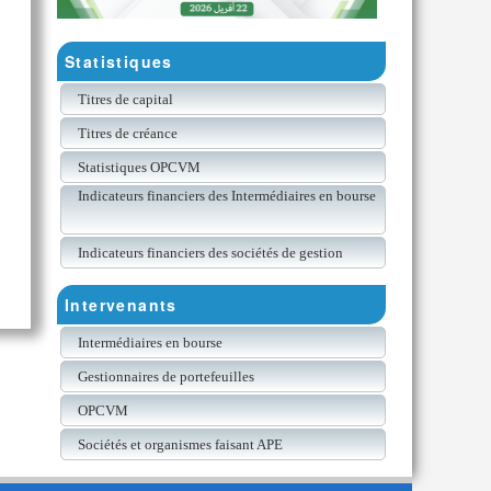
Statistiques
Titres de capital
Titres de créance
Statistiques OPCVM
Indicateurs financiers des Intermédiaires en bourse
Indicateurs financiers des sociétés de gestion
Intervenants
Intermédiaires en bourse
Gestionnaires de portefeuilles
OPCVM
Sociétés et organismes faisant APE