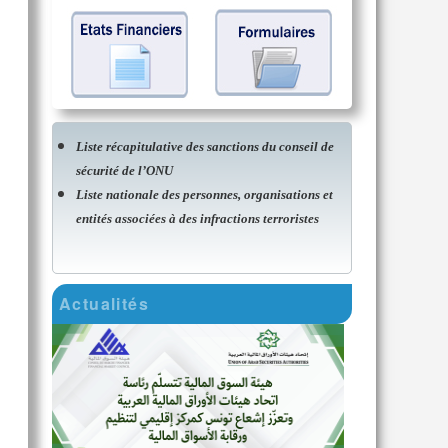
Liste récapitulative des sanctions du conseil de
sécurité de l’ONU
Liste nationale des personnes, organisations et
entités associées à des infractions terroristes
Actualités