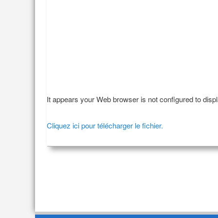
It appears your Web browser is not configured to disp
Cliquez ici pour télécharger le fichier.