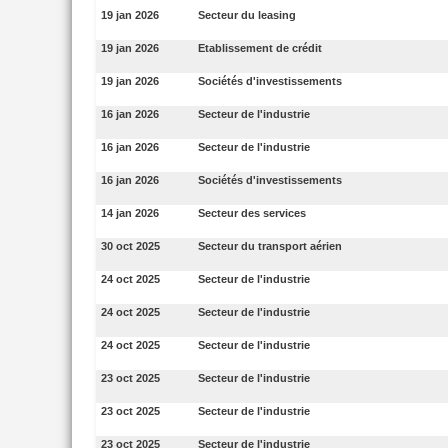
19 jan 2026
Secteur du leasing
19 jan 2026
Etablissement de crédit
19 jan 2026
Sociétés d'investissements
16 jan 2026
Secteur de l'industrie
16 jan 2026
Secteur de l'industrie
16 jan 2026
Sociétés d'investissements
14 jan 2026
Secteur des services
30 oct 2025
Secteur du transport aérien
24 oct 2025
Secteur de l'industrie
24 oct 2025
Secteur de l'industrie
24 oct 2025
Secteur de l'industrie
23 oct 2025
Secteur de l'industrie
23 oct 2025
Secteur de l'industrie
23 oct 2025
Secteur de l'industrie