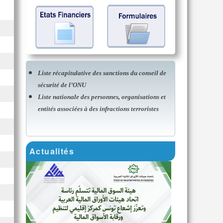
Liste récapitulative des sanctions du conseil de
sécurité de l’ONU
Liste nationale des personnes, organisations et
entités associées à des infractions terroristes
Actualités