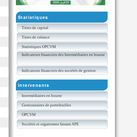
Statistiques
Titres de capital
Titres de créance
Statistiques OPCVM
Indicateurs financiers des Intermédiaires en bourse
Indicateurs financiers des sociétés de gestion
Intervenants
Intermédiaires en bourse
Gestionnaires de portefeuilles
OPCVM
Sociétés et organismes faisant APE