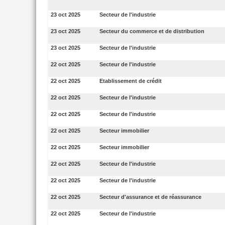
23 oct 2025
Secteur de l'industrie
23 oct 2025
Secteur du commerce et de distribution
23 oct 2025
Secteur de l'industrie
22 oct 2025
Secteur de l'industrie
22 oct 2025
Etablissement de crédit
22 oct 2025
Secteur de l'industrie
22 oct 2025
Secteur de l'industrie
22 oct 2025
Secteur immobilier
22 oct 2025
Secteur immobilier
22 oct 2025
Secteur de l'industrie
22 oct 2025
Secteur de l'industrie
22 oct 2025
Secteur d'assurance et de réassurance
22 oct 2025
Secteur de l'industrie