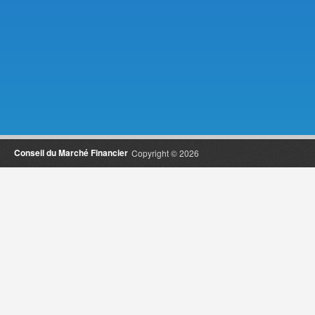
Conseil du Marché Financier
Copyright © 2026