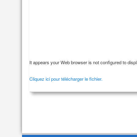
It appears your Web browser is not configured to disp
Cliquez ici pour télécharger le fichier.