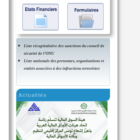
Liste récapitulative des sanctions du conseil de
sécurité de l’ONU
Liste nationale des personnes, organisations et
entités associées à des infractions terroristes
Actualités