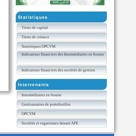
Statistiques
Titres de capital
Titres de créance
Statistiques OPCVM
Indicateurs financiers des Intermédiaires en bourse
Indicateurs financiers des sociétés de gestion
Intervenants
Intermédiaires en bourse
Gestionnaires de portefeuilles
OPCVM
Sociétés et organismes faisant APE