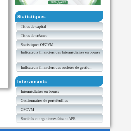
Statistiques
Titres de capital
Titres de créance
Statistiques OPCVM
Indicateurs financiers des Intermédiaires en bourse
Indicateurs financiers des sociétés de gestion
Intervenants
Intermédiaires en bourse
Gestionnaires de portefeuilles
OPCVM
Sociétés et organismes faisant APE