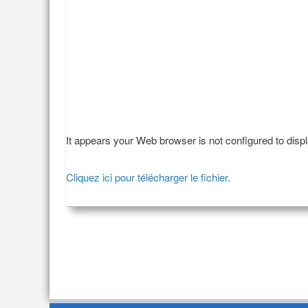
It appears your Web browser is not configured to disp
Cliquez ici pour télécharger le fichier.