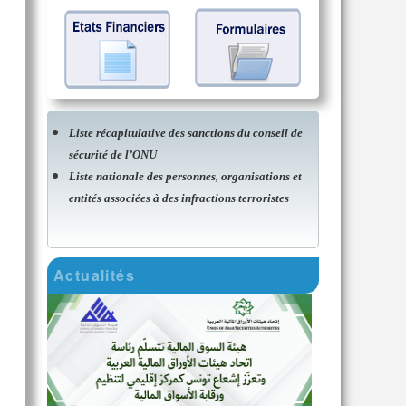
Liste récapitulative des sanctions du conseil de
sécurité de l’ONU
Liste nationale des personnes, organisations et
entités associées à des infractions terroristes
Actualités