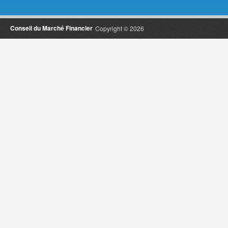
Conseil du Marché Financier
Copyright © 2026