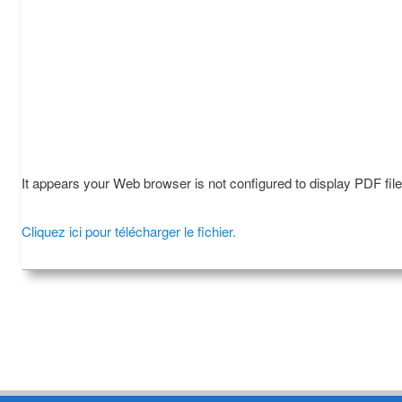
It appears your Web browser is not configured to display PDF fil
Cliquez ici pour télécharger le fichier.