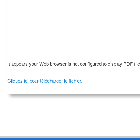
It appears your Web browser is not configured to display PDF fil
Cliquez ici pour télécharger le fichier.