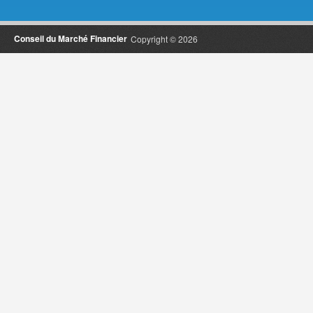
Conseil du Marché Financier
Copyright © 2026