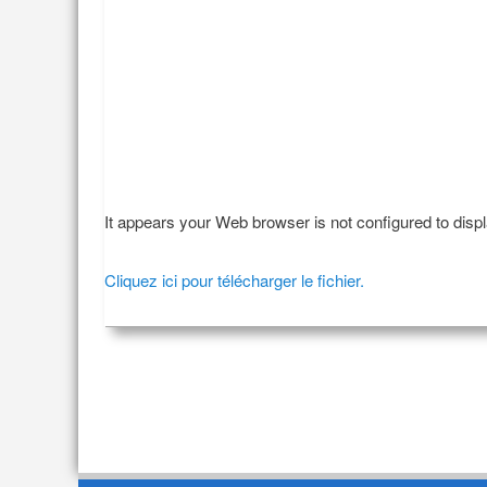
It appears your Web browser is not configured to disp
Cliquez ici pour télécharger le fichier.