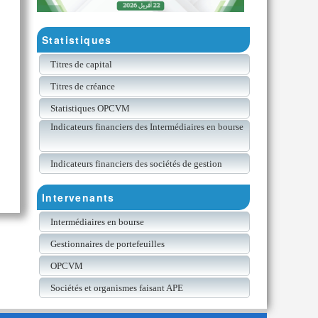
Statistiques
Titres de capital
Titres de créance
Statistiques OPCVM
Indicateurs financiers des Intermédiaires en bourse
Indicateurs financiers des sociétés de gestion
Intervenants
Intermédiaires en bourse
Gestionnaires de portefeuilles
OPCVM
Sociétés et organismes faisant APE