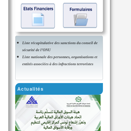
Liste récapitulative des sanctions du conseil de
sécurité de l’ONU
Liste nationale des personnes, organisations et
entités associées à des infractions terroristes
Actualités