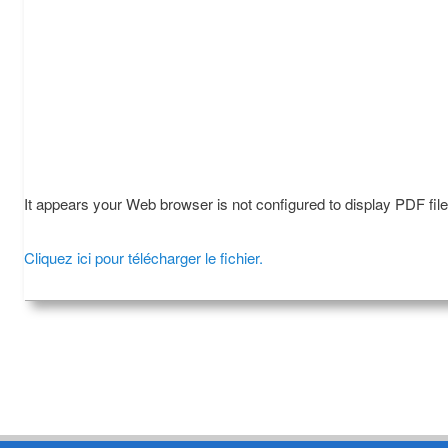
It appears your Web browser is not configured to display PDF fil
Cliquez ici pour télécharger le fichier.