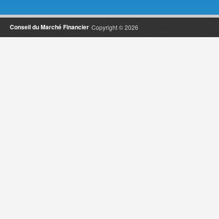
Conseil du Marché Financier
Copyright © 2026