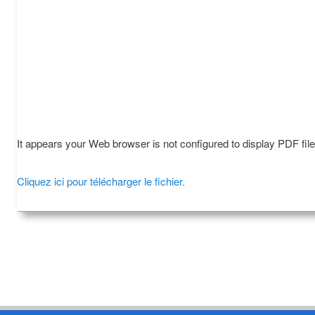
It appears your Web browser is not configured to display PDF fil
Cliquez ici pour télécharger le fichier.