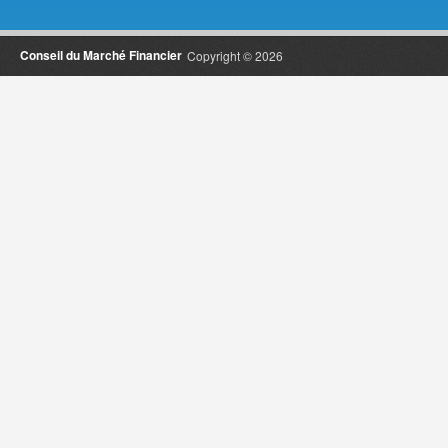
Conseil du Marché Financier
Copyright © 2026