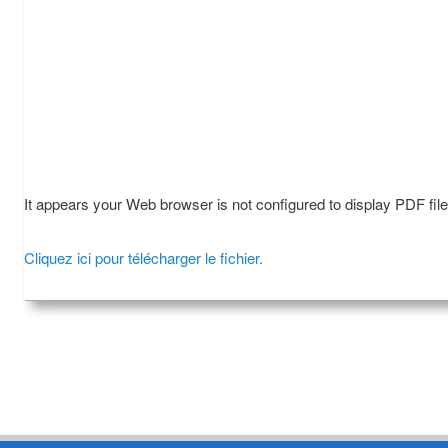
It appears your Web browser is not configured to display PDF fil
Cliquez ici pour télécharger le fichier.