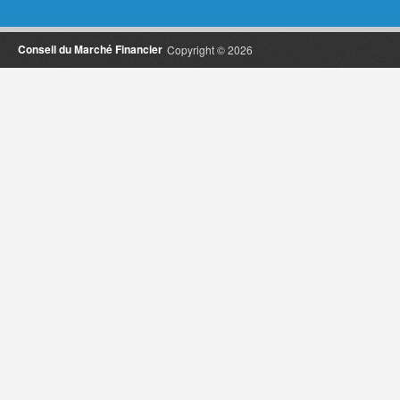
Conseil du Marché Financier
Copyright © 2026