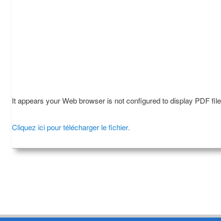
It appears your Web browser is not configured to display PDF fil
Cliquez ici pour télécharger le fichier.