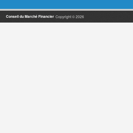
Conseil du Marché Financier
Copyright © 2026