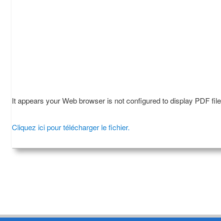
It appears your Web browser is not configured to display PDF fil
Cliquez ici pour télécharger le fichier.