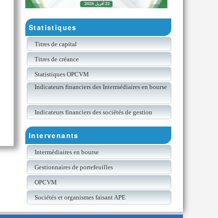
Statistiques
Titres de capital
Titres de créance
Statistiques OPCVM
Indicateurs financiers des Intermédiaires en bourse
Indicateurs financiers des sociétés de gestion
Intervenants
Intermédiaires en bourse
Gestionnaires de portefeuilles
OPCVM
Sociétés et organismes faisant APE