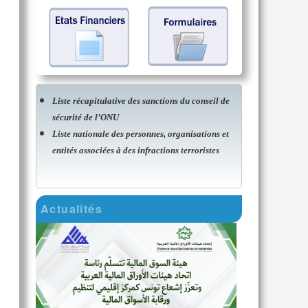
Liste récapitulative des sanctions du conseil de
sécurité de l’ONU
Liste nationale des personnes, organisations et
entités associées à des infractions terroristes
Actualités