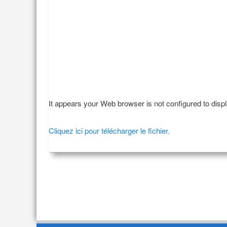
It appears your Web browser is not configured to disp
Cliquez ici pour télécharger le fichier.