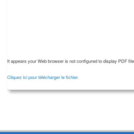
It appears your Web browser is not configured to display PDF fil
Cliquez ici pour télécharger le fichier.