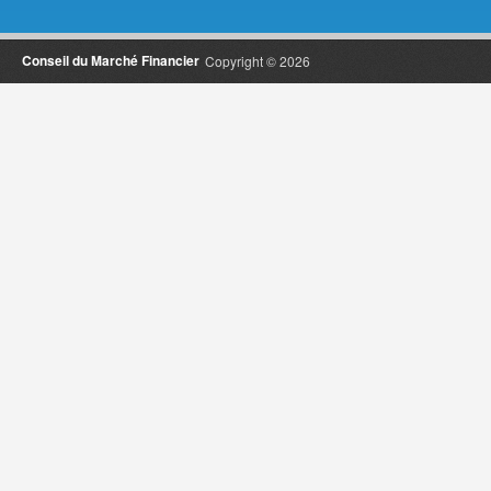
Conseil du Marché Financier
Copyright © 2026