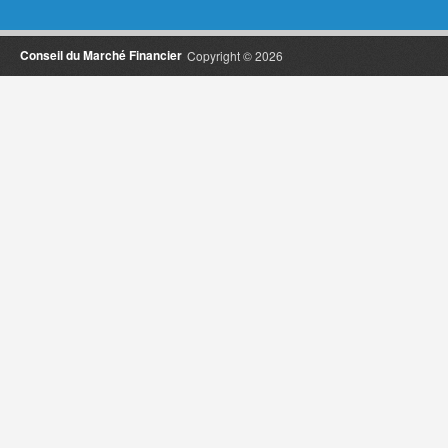
Conseil du Marché Financier
Copyright © 2026