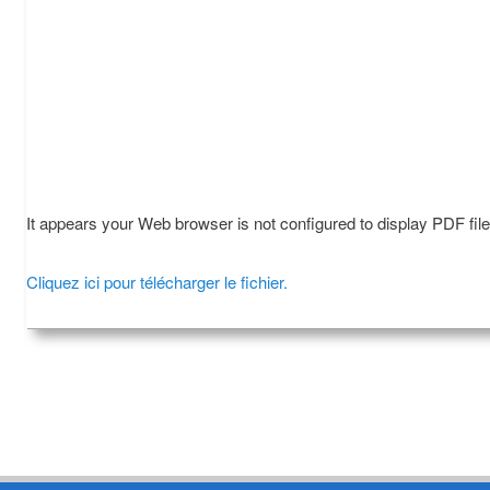
It appears your Web browser is not configured to display PDF fil
Cliquez ici pour télécharger le fichier.