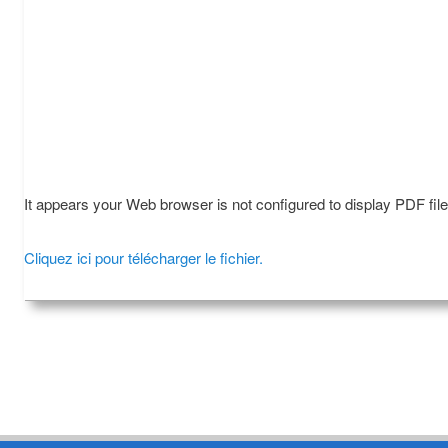
It appears your Web browser is not configured to display PDF fil
Cliquez ici pour télécharger le fichier.