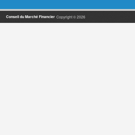
Conseil du Marché Financier
Copyright © 2026