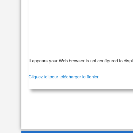
It appears your Web browser is not configured to disp
Cliquez ici pour télécharger le fichier.