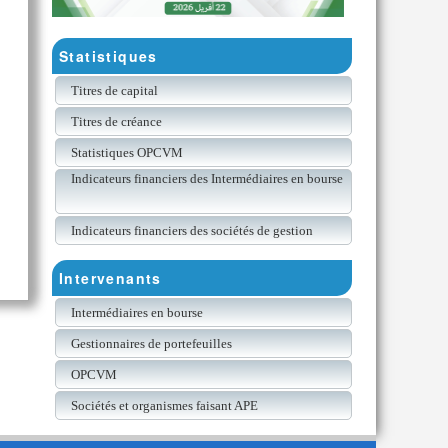
Statistiques
Titres de capital
Titres de créance
Statistiques OPCVM
Indicateurs financiers des Intermédiaires en bourse
Indicateurs financiers des sociétés de gestion
Intervenants
Intermédiaires en bourse
Gestionnaires de portefeuilles
OPCVM
Sociétés et organismes faisant APE