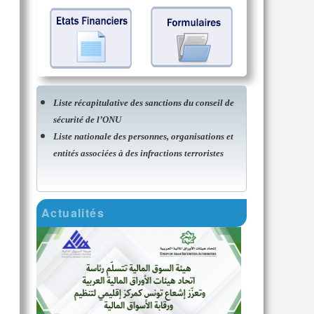
Liste récapitulative des sanctions du conseil de
sécurité de l’ONU
Liste nationale des personnes, organisations et
entités associées à des infractions terroristes
Actualités