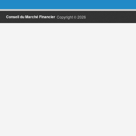
Conseil du Marché Financier
Copyright © 2026