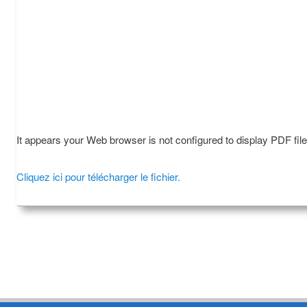
It appears your Web browser is not configured to display PDF fil
Cliquez ici pour télécharger le fichier.