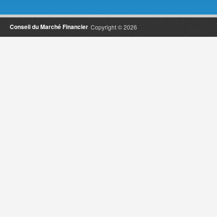
Conseil du Marché Financier
Copyright © 2026