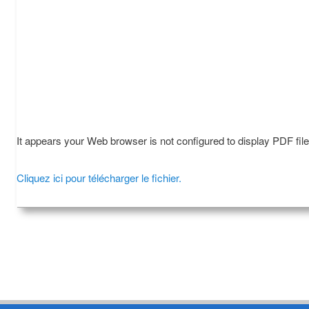
It appears your Web browser is not configured to display PDF fil
Cliquez ici pour télécharger le fichier.